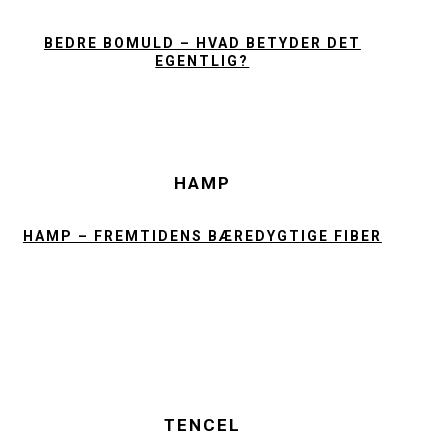
BEDRE BOMULD – HVAD BETYDER DET
EGENTLIG?
HAMP
HAMP – FREMTIDENS BÆREDYGTIGE FIBER
TENCEL