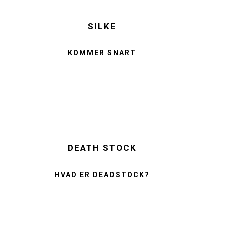
SILKE
KOMMER SNART
DEATH STOCK
HVAD ER DEADSTOCK?