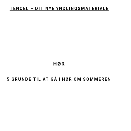
TENCEL – DIT NYE YNDLINGSMATERIALE
HØR
5 GRUNDE TIL AT GÅ I HØR OM SOMMEREN