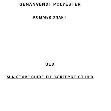
GENANVENDT POLYESTER
KOMMER SNART
ULD
MIN STORE GUIDE TIL BÆREDYGTIGT ULD