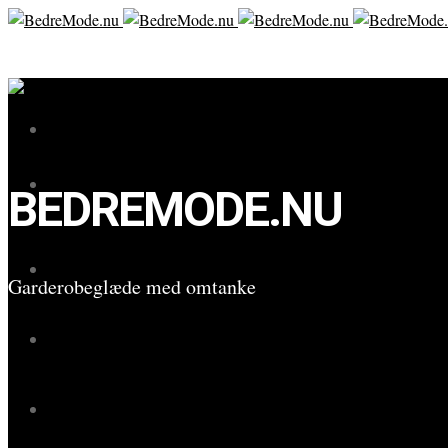
BEDREMODE.NU
Garderobeglæde med omtanke