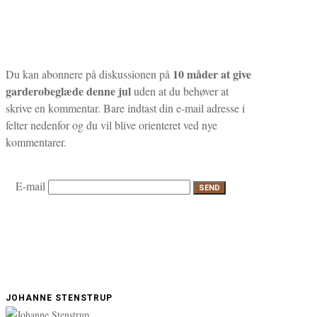
10 måder at give
Du kan abonnere på diskussionen på
garderobeglæde denne jul
uden at du behøver at
skrive en kommentar. Bare indtast din e-mail adresse i
felter nedenfor og du vil blive orienteret ved nye
kommentarer.
E-mail
JOHANNE STENSTRUP