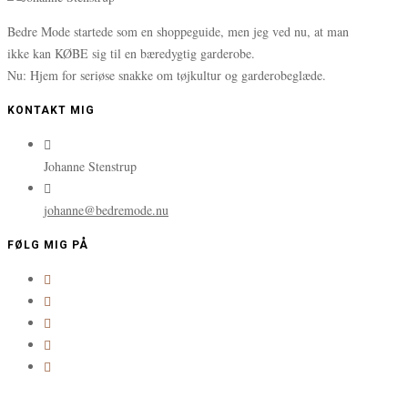
Bedre Mode startede som en shoppeguide, men jeg ved nu, at man
ikke kan KØBE sig til en bæredygtig garderobe.
Nu: Hjem for seriøse snakke om tøjkultur og garderobeglæde.
KONTAKT MIG
Johanne Stenstrup
johanne@bedremode.nu
FØLG MIG PÅ