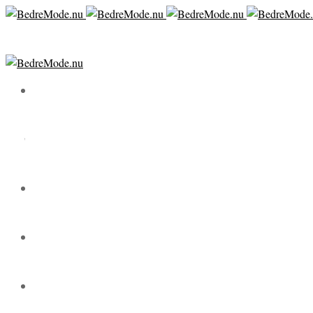
REDIGER DINE ABO