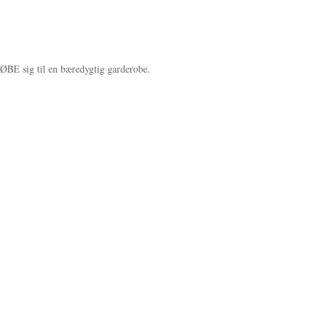
ØBE sig til en bæredygtig garderobe.