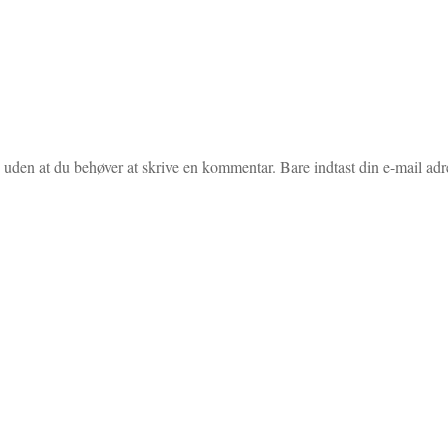
uden at du behøver at skrive en kommentar. Bare indtast din e-mail adres