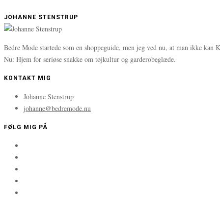
JOHANNE STENSTRUP
Bedre Mode startede som en shoppeguide, men jeg ved nu, at man ikke kan K
Nu: Hjem for seriøse snakke om tøjkultur og garderobeglæde.
KONTAKT MIG
Johanne Stenstrup
johanne@bedremode.nu
FØLG MIG PÅ