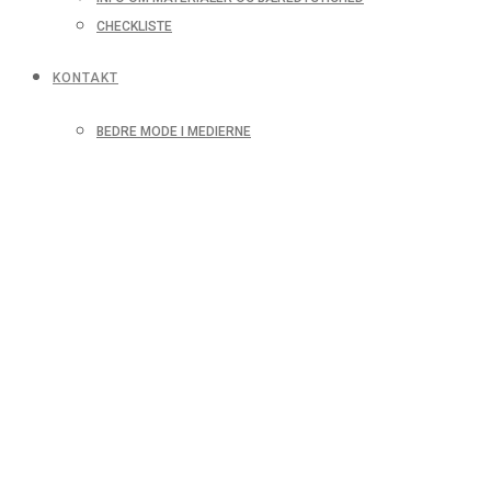
CHECKLISTE
KONTAKT
BEDRE MODE I MEDIERNE